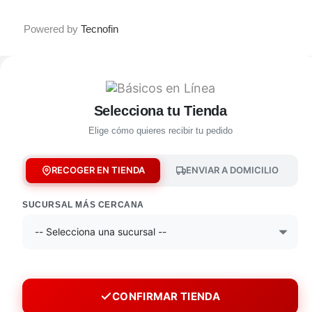
Powered by
Tecnofin
Selecciona tu Tienda
Elige cómo quieres recibir tu pedido
RECOGER EN TIENDA
ENVIAR A DOMICILIO
SUCURSAL MÁS CERCANA
CONFIRMAR TIENDA