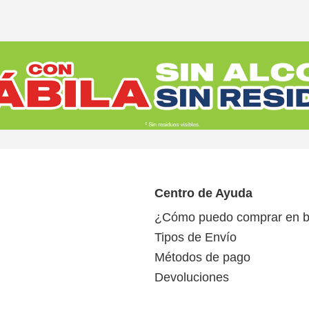
Centro de Ayuda
¿Cómo puedo comprar en b
Tipos de Envío
Métodos de pago
Devoluciones