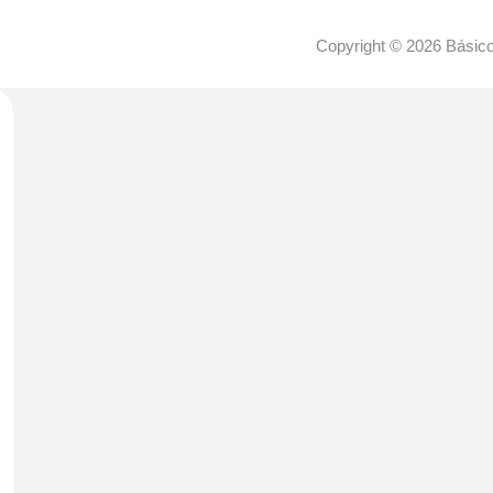
Copyright © 2026 Básic