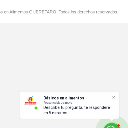
os en Alimentos QUERETARO. Todos los derechos reservados.