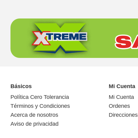
Básicos
Mi Cuenta
Política Cero Tolerancia
Mi Cuenta
Términos y Condiciones
Ordenes
Acerca de nosotros
Direcciones
Aviso de privacidad