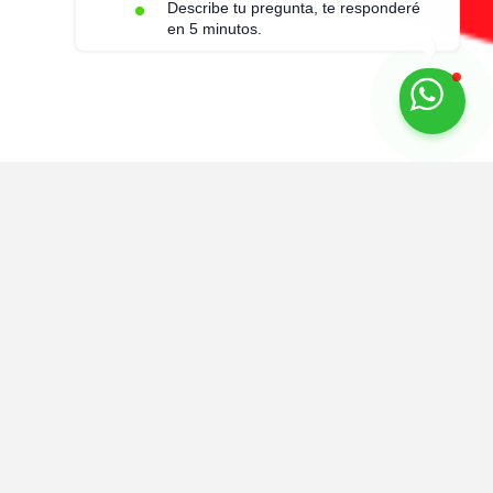
Describe tu pregunta, te responderé
en 5 minutos.