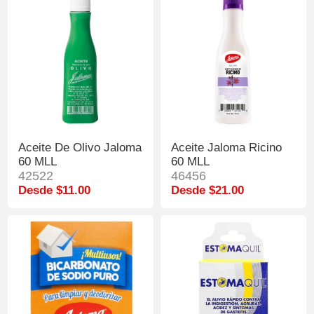
Aceite De Olivo Jaloma
Aceite Jaloma Ricino
60 MLL
60 MLL
42522
46456
Desde $11.00
Desde $21.00