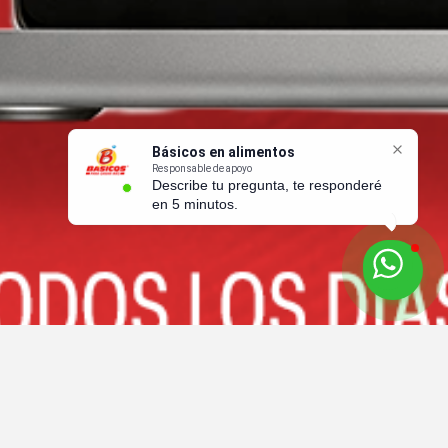
Básicos en alimentos
Responsable de apoyo
Describe tu pregunta, te responderé
en 5 minutos.