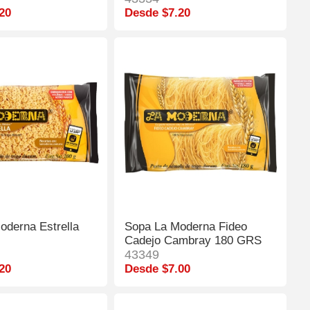
20
Desde $7.20
oderna Estrella
Sopa La Moderna Fideo
Cadejo Cambray 180 GRS
43349
20
Desde $7.00