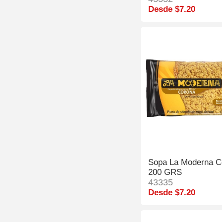
Desde $7.20
Sopa La Moderna C
200 GRS
43335
Desde $7.20