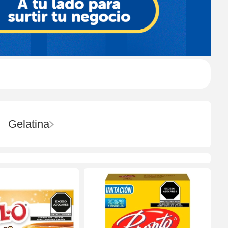
Gelatina