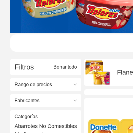
Filtros
Borrar todo
Flane
Rango de precios
Fabricantes
Categorías
Abarrotes No Comestibles