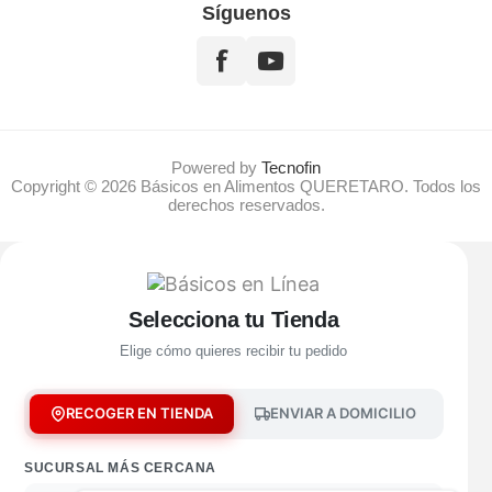
Síguenos
Powered by
Tecnofin
Copyright © 2026 Básicos en Alimentos QUERETARO. Todos los
derechos reservados.
Selecciona tu Tienda
Elige cómo quieres recibir tu pedido
RECOGER EN TIENDA
ENVIAR A DOMICILIO
SUCURSAL MÁS CERCANA