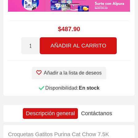
$487.90
AÑADIR AL CARRITO
Añadir a la lista de deseos
Disponibilidad:
En stock
Descripción general
Contáctanos
Croquetas Gatitos Purina Cat Chow 7.5K