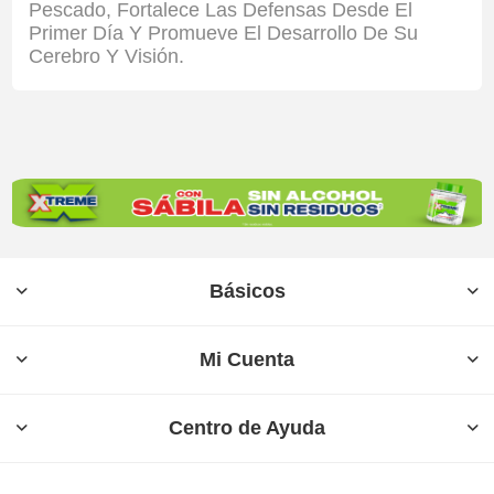
Pescado, Fortalece Las Defensas Desde El
Primer Día Y Promueve El Desarrollo De Su
Cerebro Y Visión.
Básicos
Mi Cuenta
Centro de Ayuda