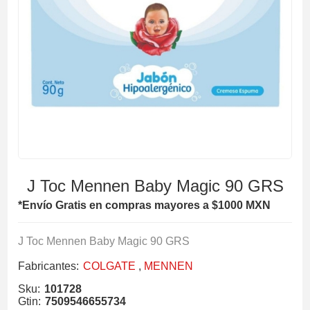
J Toc Mennen Baby Magic 90 GRS
*Envío Gratis en compras mayores a $1000 MXN
J Toc Mennen Baby Magic 90 GRS
Fabricantes:
COLGATE
,
MENNEN
Sku:
101728
Gtin:
7509546655734