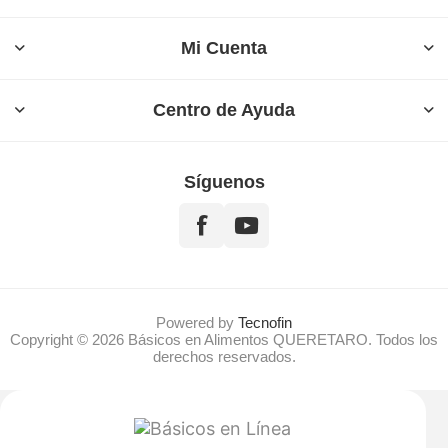
Mi Cuenta
Centro de Ayuda
Síguenos
Powered by
Tecnofin
Copyright © 2026 Básicos en Alimentos QUERETARO. Todos los
derechos reservados.