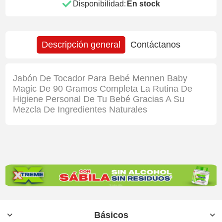
Disponibilidad:
En stock
Descripción general
Contáctanos
Jabón De Tocador Para Bebé Mennen Baby
Magic De 90 Gramos Completa La Rutina De
Higiene Personal De Tu Bebé Gracias A Su
Mezcla De Ingredientes Naturales
Básicos