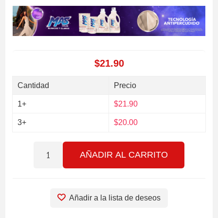
$21.90
Cantidad
Precio
1+
$21.90
3+
$20.00
AÑADIR AL CARRITO
Añadir a la lista de deseos