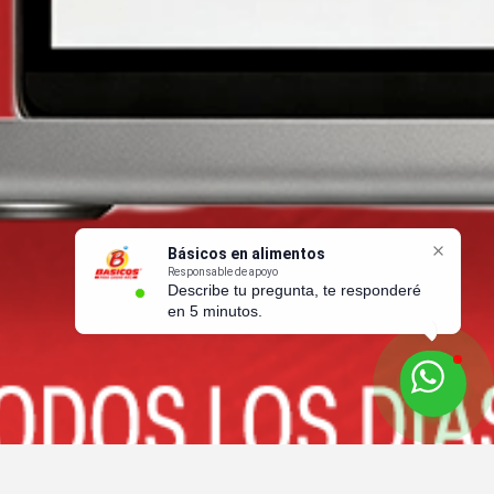
Básicos en alimentos
Responsable de apoyo
Describe tu pregunta, te responderé
en 5 minutos.