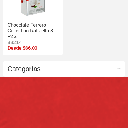
Chocolate Ferrero
Collection Raffaello 8
PZS
83214
Desde $66.00
Categorías