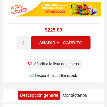
$225.00
AÑADIR AL CARRITO
Añadir a la lista de deseos
Disponibilidad:
En stock
Descripción general
Contáctanos