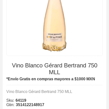
Vino Blanco Gérard Bertrand 750
MLL
*Envío Gratis en compras mayores a $1000 MXN
Vino Blanco Gérard Bertrand 750 MLL
Sku:
64119
Gtin:
3514122148917