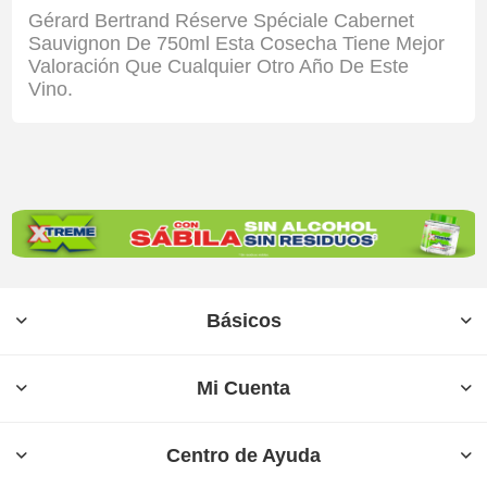
Gérard Bertrand Réserve Spéciale Cabernet
Sauvignon De 750ml Esta Cosecha Tiene Mejor
Valoración Que Cualquier Otro Año De Este
Vino.
Básicos
Mi Cuenta
Centro de Ayuda