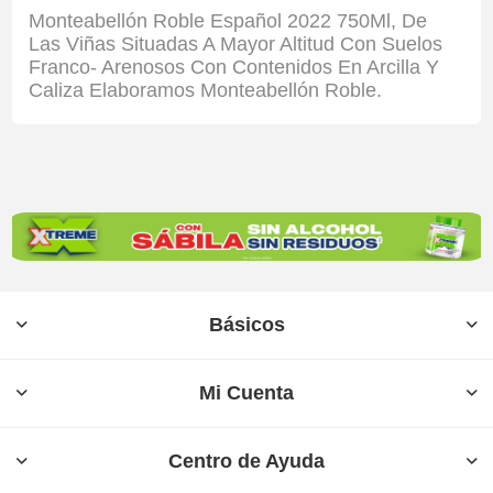
Monteabellón Roble Español 2022 750Ml, De
Las Viñas Situadas A Mayor Altitud Con Suelos
Franco- Arenosos Con Contenidos En Arcilla Y
Caliza Elaboramos Monteabellón Roble.
Básicos
Mi Cuenta
Centro de Ayuda