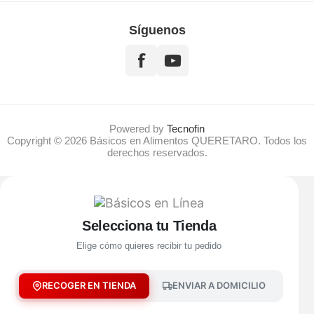
Síguenos
Powered by
Tecnofin
Copyright © 2026 Básicos en Alimentos QUERETARO. Todos los
derechos reservados.
Selecciona tu Tienda
Elige cómo quieres recibir tu pedido
RECOGER EN TIENDA
ENVIAR A DOMICILIO