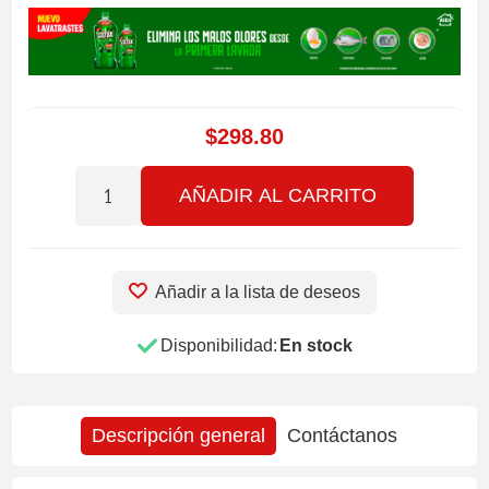
$298.80
AÑADIR AL CARRITO
Añadir a la lista de deseos
Disponibilidad:
En stock
Descripción general
Contáctanos